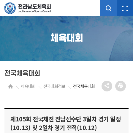
체육대회
전국체육대회
체육대회
전국대회정보
전국체육대회
제105회 전국체전 전남선수단 3일차 경기 일정
(10.13) 및 2일차 경기 전적(10.12)