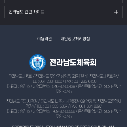
전라남도 관련 사이트
이용약관
개인정보처리방침
전라남도체육회 / 전라남도 무안군 삼향읍 오룡1길 41 전라남도체육회관 /
TEL : 061-288-1300 / FAX : 061-285-6130
대표자 : 송진호 / 사업자번호 : 546-82-00439 / 통신판매업신고 : 2021-전남
무안-0235
전라남도 국제사격장 / 전라남도 나주시 사격장길 82(안창동, 전라남도종합사
격장) / TEL : 061-333-5857 / FAX : 061-334-8897
대표자 : 송진호 / 사업자번호 : 769-82-00556 / 통신판매업신고 : 2021-전남
무안-0235