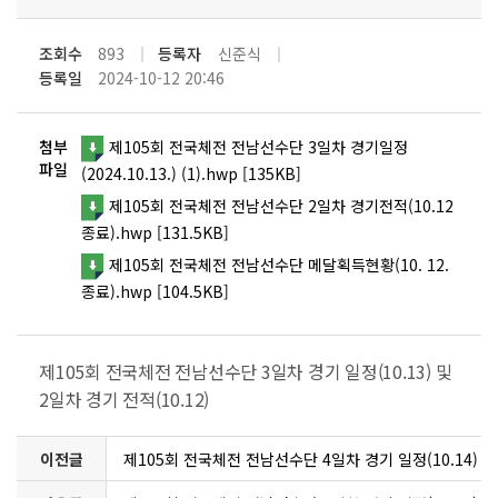
조회수
893
등록자
신준식
등록일
2024-10-12 20:46
첨부
제105회 전국체전 전남선수단 3일차 경기일정
파일
(2024.10.13.) (1).hwp [135KB]
제105회 전국체전 전남선수단 2일차 경기전적(10.12
종료).hwp [131.5KB]
제105회 전국체전 전남선수단 메달획득현황(10. 12.
종료).hwp [104.5KB]
제105회 전국체전 전남선수단 3일차 경기 일정(10.13) 및
2일차 경기 전적(10.12)
이전글
제105회 전국체전 전남선수단 4일차 경기 일정(10.14)