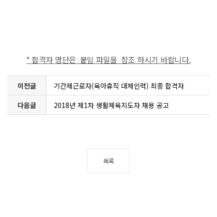
* 합격자 명단은 붙임 파일을 참조 하시기 바랍니다.
이전글
기간제근로자(육아휴직 대체인력) 최종 합격자
다음글
2018년 제1차 생활체육지도자 채용 공고
목록