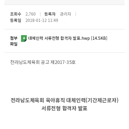
조회수
2,760
등록자
관리자
등록일
2018-01-12 11:49
첨부
대체인력 서류전형 합격자 발표.hwp [14.5KB]
파일
전라남도체육회 공고 제2017-35호
전라남도체육회 육아휴직 대체인력(기간제근로자)
서류전형 합격자 발표