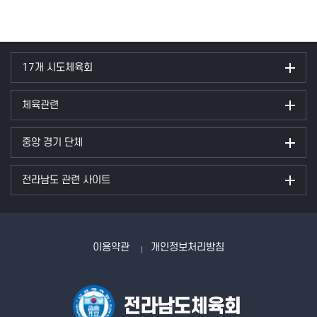
17개 시도체육회
체육관련
중앙 경기 단체
전라남도 관련 사이트
이용약관
개인정보처리방침