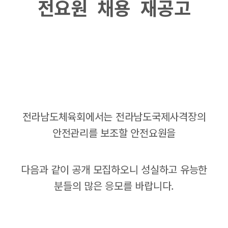
전요원 채용 재공고
전라남도체육회에서는 전라남도국제사격장의
안전관리를 보조할 안전요원을
다음과 같이 공개 모집하오니 성실하고 유능한
분들의 많은 응모를 바랍니다.