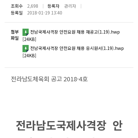
조회수
2,698
등록자
관리자
등록일
2018-01-19 13:40
첨부
전남국제사격장 안전요원 채용 재공고(1.19).hwp
파일
[24KB]
전남국제사격장 안전요원 채용 응시원서(1.19).hwp
[24KB]
전라남도체육회 공고 2018-4호
전라남도국제사격장 안