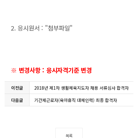
2. 응시원서 : "첨부파일"
※ 변경사항 : 응시자격기준 변경
이전글
2018년 제1차 생활체육지도자 채용 서류심사 합격자
다음글
발표
기간제근로자(육아휴직 대체인력) 최종 합격자
목록