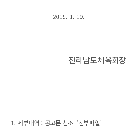
2018. 1. 19.
전라남도체육회장
1. 세부내역 : 공고문 참조 "첨부파일"