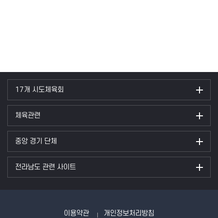
17개 시도체육회
체육관련
중앙 경기 단체
전라남도 관련 사이트
이용약관
개인정보처리방침