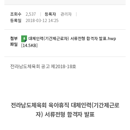
조회수
2,537
등록자
관리자
등록일
2018-03-12 14:25
첨부
대체인력(기간제근로자) 서류전형 합격자 발표.hwp
파일
[14.5KB]
전라남도체육회 공고 제2018-18호
전라남도체육회 육아휴직 대체인력(기간제근로
자) 서류전형 합격자 발표