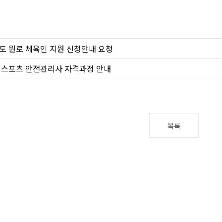
년도 원로 체육인 지원 신청안내 요청
년 스포츠 안전관리사 자격과정 안내
목록