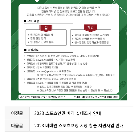
이전글
2023 스포츠인권·비리 실태조사 안내
다음글
2023 비대면 스포츠코칭 시장 창출 지원사업 안내