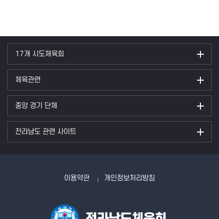
17개 시도체육회
체육관련
중앙 경기 단체
전라남도 관련 사이트
이용약관
개인정보처리방침