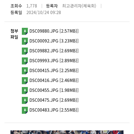
조회수
1,778
등록자
최고관리자(체육회)
등록일
2024/10/24 09:28
첨부
DSC09880.JPG [2.57MB}]
파일
DSC00092.JPG [3.23MB}]
DSC09882.JPG [2.69MB}]
DSC09993.JPG [2.89MB}]
DSC00415.JPG [2.25MB}]
DSC00416.JPG [2.46MB}]
DSC00455.JPG [1.98MB}]
DSC00475.JPG [2.69MB}]
DSC00483.JPG [2.55MB}]