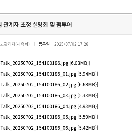
팀 관계자 초청 설명회 및 팸투어
고관리자(체육회)
등록일
2025/07/02 17:28
Talk_20250702_154100186.jpg [6.08MB}]
Talk_20250702_154100186_01.jpg [5.94MB}]
Talk_20250702_154100186_02.jpg [6.68MB}]
Talk_20250702_154100186_03.jpg [5.33MB}]
Talk_20250702_154100186_04.jpg [4.93MB}]
Talk_20250702_154100186_05.jpg [5.59MB}]
Talk_20250702_154100186_06.jpg [5.42MB}]