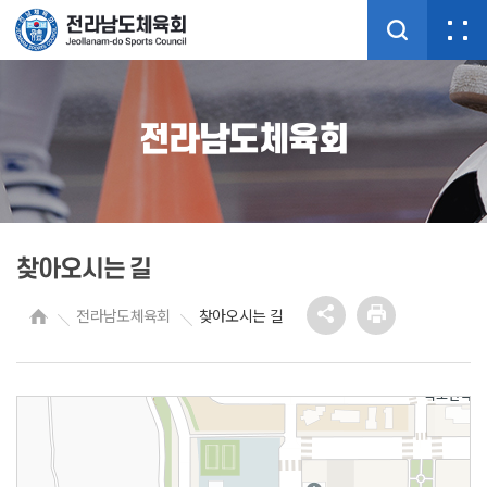
전라남도체육회
찾아오시는 길
전라남도체육회
찾아오시는 길